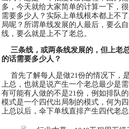
多，今天就给大家简单的计算一下，很
需要多少人？实际上单线根本都上不了
局呢？所谓单线发展的人最后，要么自
线，要么就是上不了老总。
三条线，或两条线发展的，但上老
的话需要多少人？
首先了解每人是做21份的情况下，是
上总，也就是说产生一个老总最少是需
有可能有人做的不是21份，例如排队
模式是一个四代出局制的模式，何为四
上总以后，伞下单线直排产生四代老总