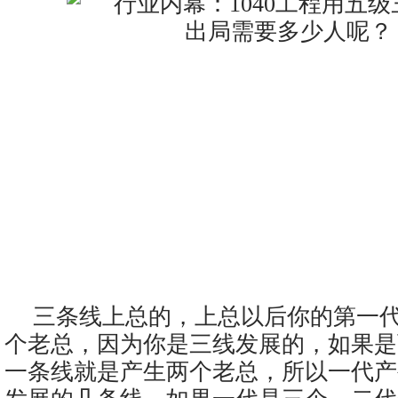
三条线上总的，上总以后你的第一
个老总，因为你是三线发展的，如果是
一条线就是产生两个老总，所以一代产