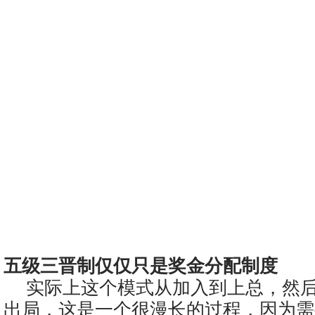
五级三晋制仅仅只是奖金分配制度
实际上这个模式从加入到上总，然
出局，这是一个很漫长的过程，因为需