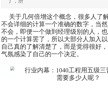
了，所
关于几何倍增这个概念，很多人了
不会详细的计算一个准确的数字，当然
不会，即便一个做到经理级别的人，也
的一个计算罢了，所以大部分人加入以
自己真的了解清楚了，而是觉得很好，
气氛感染了自己的一个决定。