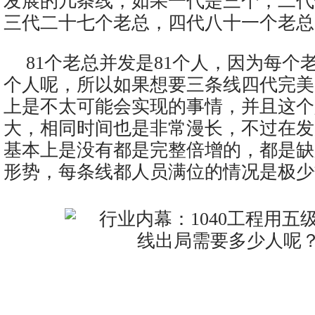
发展的几条线，如果一代是三个，二代
三代二十七个老总，四代八十一个老总
81个老总并发是81个人，因为每个
个人呢，所以如果想要三条线四代完美
上是不太可能会实现的事情，并且这个
大，相同时间也是非常漫长，不过在发
基本上是没有都是完整倍增的，都是缺
形势，每条线都人员满位的情况是极少