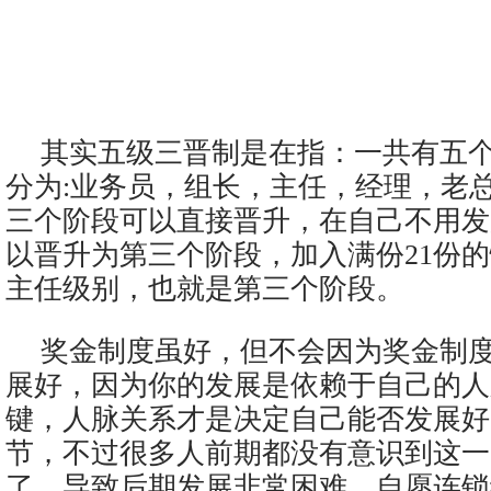
其实五级三晋制是在指：一共有五
分为:业务员，组长，主任，经理，老
三个阶段可以直接晋升，在自己不用发
以晋升为第三个阶段，加入满份21份
主任级别，也就是第三个阶段。
奖金制度虽好，但不会因为奖金制
展好，因为你的发展是依赖于自己的人
键，人脉关系才是决定自己能否发展好
节，不过很多人前期都没有意识到这一
了，导致后期发展非常困难。自愿连锁