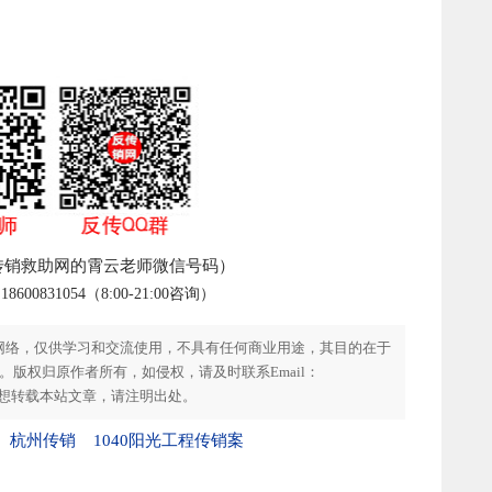
传销救助网的霄云老师微信号码）
00831054（8:00-21:00咨询）
网络，仅供学习和交流使用，不具有任何商业用途，其目的在于
版权归原作者所有，如侵权，请及时联系Email：
。如您想转载本站文章，请注明出处。
杭州传销
1040阳光工程传销案